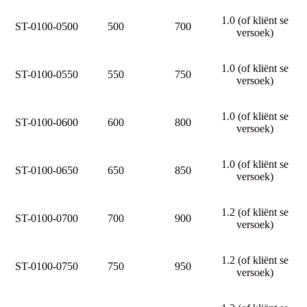
1.0 (of kliënt se
ST-0100-0500
500
700
versoek)
1.0 (of kliënt se
ST-0100-0550
550
750
versoek)
1.0 (of kliënt se
ST-0100-0600
600
800
versoek)
1.0 (of kliënt se
ST-0100-0650
650
850
versoek)
1.2 (of kliënt se
ST-0100-0700
700
900
versoek)
1.2 (of kliënt se
ST-0100-0750
750
950
versoek)