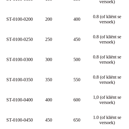
versoek)
0.8 (of kliënt se
ST-0100-0200
200
400
versoek)
0.8 (of kliënt se
ST-0100-0250
250
450
versoek)
0.8 (of kliënt se
ST-0100-0300
300
500
versoek)
0.8 (of kliënt se
ST-0100-0350
350
550
versoek)
1,0 (of kliënt se
ST-0100-0400
400
600
versoek)
1.0 (of kliënt se
ST-0100-0450
450
650
versoek)