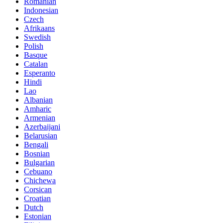
Romanian
Indonesian
Czech
Afrikaans
Swedish
Polish
Basque
Catalan
Esperanto
Hindi
Lao
Albanian
Amharic
Armenian
Azerbaijani
Belarusian
Bengali
Bosnian
Bulgarian
Cebuano
Chichewa
Corsican
Croatian
Dutch
Estonian