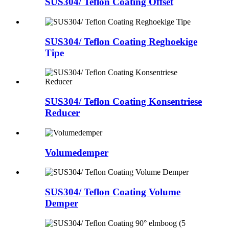
SUS304/ Teflon Coating Offset
SUS304/ Teflon Coating Reghoekige
Tipe
SUS304/ Teflon Coating Konsentriese
Reducer
Volumedemper
SUS304/ Teflon Coating Volume
Demper