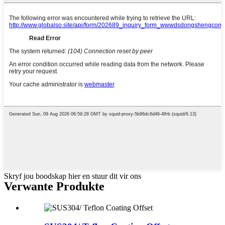
Skryf jou boodskap hier en stuur dit vir ons
Verwante Produkte