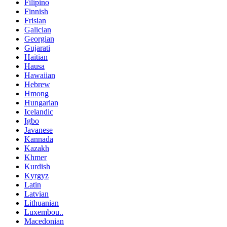
Filipino
Finnish
Frisian
Galician
Georgian
Gujarati
Haitian
Hausa
Hawaiian
Hebrew
Hmong
Hungarian
Icelandic
Igbo
Javanese
Kannada
Kazakh
Khmer
Kurdish
Kyrgyz
Latin
Latvian
Lithuanian
Luxembou..
Macedonian