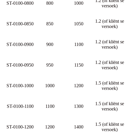
1.2 (of kliënt se
ST-0100-0800
800
1000
versoek)
1.2 (of kliënt se
ST-0100-0850
850
1050
versoek)
1.2 (of kliënt se
ST-0100-0900
900
1100
versoek)
1.2 (of kliënt se
ST-0100-0950
950
1150
versoek)
1.5 (of kliënt se
ST-0100-1000
1000
1200
versoek)
1.5 (of kliënt se
ST-0100-1100
1100
1300
versoek)
1.5 (of kliënt se
ST-0100-1200
1200
1400
versoek)