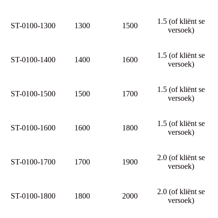
1.5 (of kliënt se
ST-0100-1300
1300
1500
versoek)
1.5 (of kliënt se
ST-0100-1400
1400
1600
versoek)
1.5 (of kliënt se
ST-0100-1500
1500
1700
versoek)
1.5 (of kliënt se
ST-0100-1600
1600
1800
versoek)
2.0 (of kliënt se
ST-0100-1700
1700
1900
versoek)
2.0 (of kliënt se
ST-0100-1800
1800
2000
versoek)