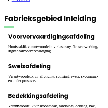
Fabrieksgebied Inleiding
Voorvervaardigingsafdeling
Hoofsaaklik verantwoordelik vir lasersny, flensverwerking,
lugkanaalvoorvervaardiging.
Sweisafdeling
Verantwoordelik vir afronding, splitsing, sweis, skoonmaak
en ander prosesse.
Bedekkingsafdeling
Verantwoordelik vir skoonmaak, sandblaas, deklaag, bak,