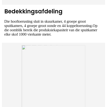
Bedekkingsafdeling
Die hooftoerusting sluit in skuurkamer, 4 groepe groot
spuitkamers, 4 groepe groot oonde en 44 koppeltoerusting.Op
die oomblik bereik die produksiekapasiteit van die spuitkamer
elke skof 1000 vierkante meter.