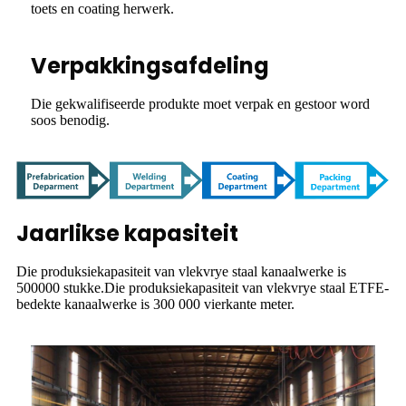
toets en coating herwerk.
Verpakkingsafdeling
Die gekwalifiseerde produkte moet verpak en gestoor word
soos benodig.
Jaarlikse kapasiteit
Die produksiekapasiteit van vlekvrye staal kanaalwerke is
500000 stukke.Die produksiekapasiteit van vlekvrye staal ETFE-
bedekte kanaalwerke is 300 000 vierkante meter.