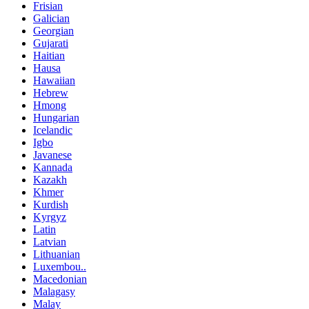
Frisian
Galician
Georgian
Gujarati
Haitian
Hausa
Hawaiian
Hebrew
Hmong
Hungarian
Icelandic
Igbo
Javanese
Kannada
Kazakh
Khmer
Kurdish
Kyrgyz
Latin
Latvian
Lithuanian
Luxembou..
Macedonian
Malagasy
Malay