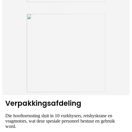
Verpakkingsafdeling
Die hooftoerusting sluit in 10 vurkhysers, reishyskrane en
vragmotors, wat deur spesiale personeel bestuur en gebruik
word.