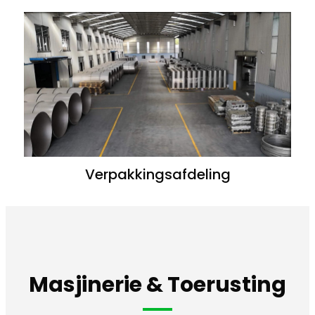
Verpakkingsafdeling
Masjinerie & Toerusting